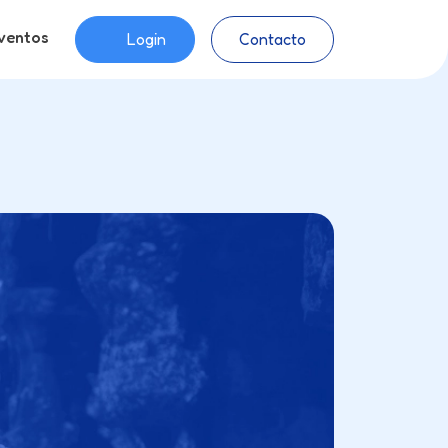
ventos
Login
Contacto