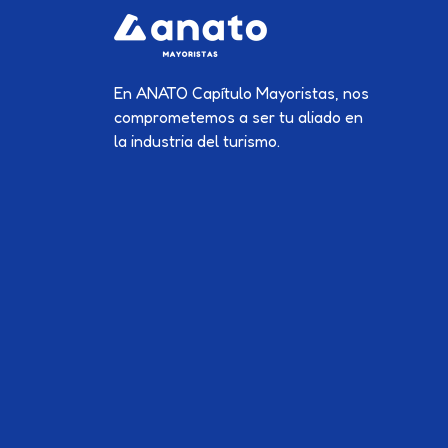
En ANATO Capítulo Mayoristas, nos
comprometemos a ser tu aliado en
la industria del turismo.