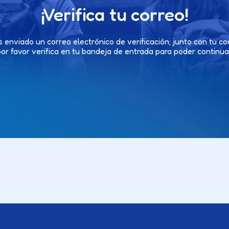
¡Verifica tu correo!
 enviado un correo electrónico de verificación; junto con tu co
por favor verifica en tu bandeja de entrada para poder continuar